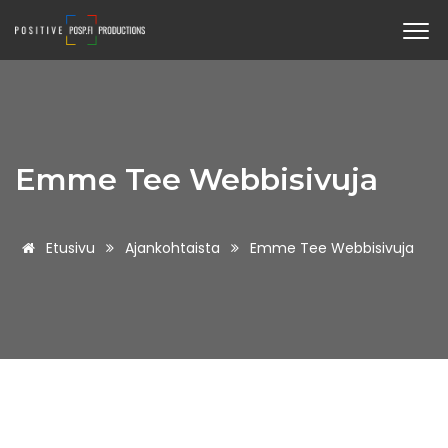
Emme Tee Webbisivuja
Etusivu
Ajankohtaista
Emme Tee Webbisivuja