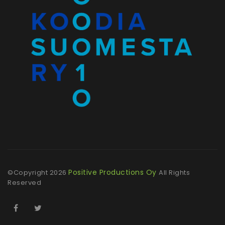
Positive Productions Oy
©Copyright
2026
All Rights
Reserved